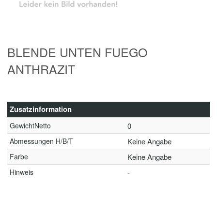
BLENDE UNTEN FUEGO
ANTHRAZIT
Zusatzinformation
GewichtNetto
0
Abmessungen H/B/T
Keine Angabe
Farbe
Keine Angabe
Hinweis
-