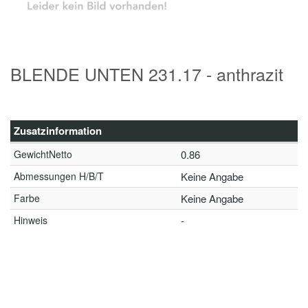
BLENDE UNTEN 231.17 - anthrazit
Zusatzinformation
GewichtNetto
0.86
Abmessungen H/B/T
Keine Angabe
Farbe
Keine Angabe
Hinweis
-