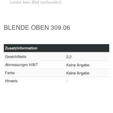
BLENDE OBEN 309.06
Zusatzinformation
GewichtNetto
2.2
Abmessungen H/B/T
Keine Angabe
Farbe
Keine Angabe
Hinweis
-