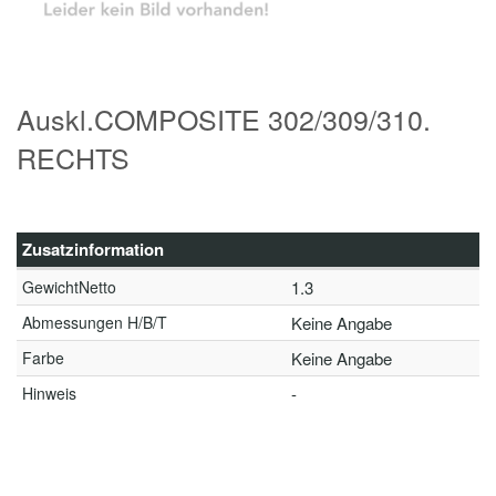
Auskl.COMPOSITE 302/309/310.
RECHTS
Zusatzinformation
GewichtNetto
1.3
Abmessungen H/B/T
Keine Angabe
Farbe
Keine Angabe
Hinweis
-