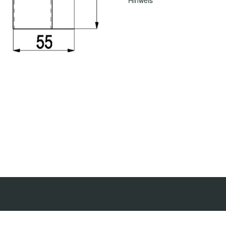
Hinweis