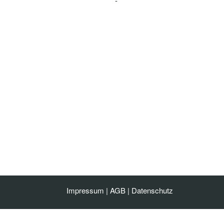
-
Impressum
|
AGB
|
Datenschutz