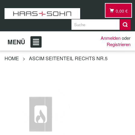
0,00 €
Anmelden
oder
MENÜ
Registrieren
HOME
>
ASCIM SEITENTEIL RECHTS NR.5