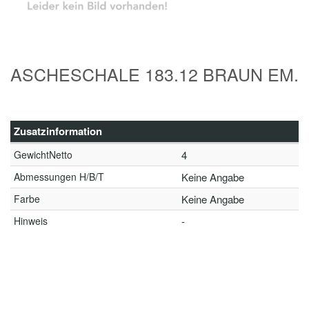
ASCHESCHALE 183.12 BRAUN EM.
Zusatzinformation
GewichtNetto
4
Abmessungen H/B/T
Keine Angabe
Farbe
Keine Angabe
Hinweis
-