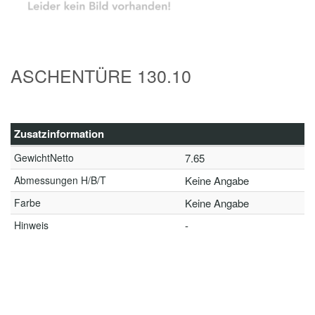
ASCHENTÜRE 130.10
Zusatzinformation
GewichtNetto
7.65
Abmessungen H/B/T
Keine Angabe
Farbe
Keine Angabe
Hinweis
-