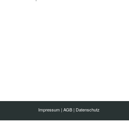
-
Impressum
|
AGB
|
Datenschutz