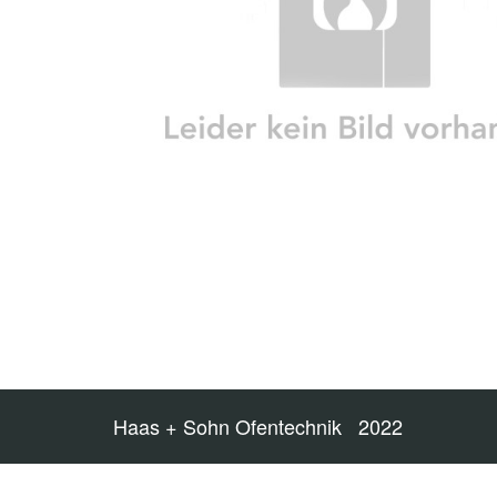
Haas + Sohn Ofentechnik 2022