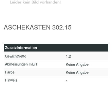
ASCHEKASTEN 302.15
Zusatzinformation
GewichtNetto
1.2
Abmessungen H/B/T
Keine Angabe
Farbe
Keine Angabe
Hinweis
-