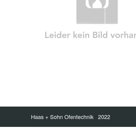
Haas + Sohn Ofentechnik 2022