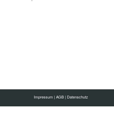
-
Impressum
|
AGB
|
Datenschutz