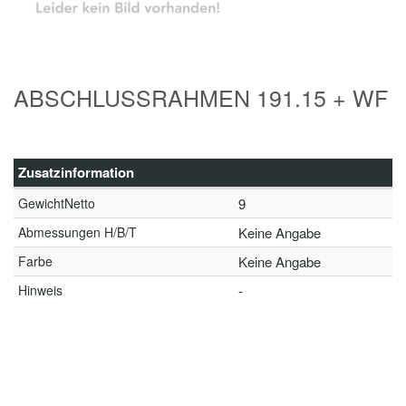
ABSCHLUSSRAHMEN 191.15 + WF
Zusatzinformation
GewichtNetto
9
Abmessungen H/B/T
Keine Angabe
Farbe
Keine Angabe
Hinweis
-