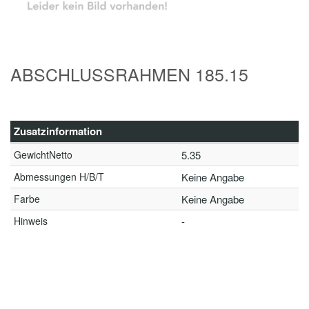
ABSCHLUSSRAHMEN 185.15
Zusatzinformation
GewichtNetto
5.35
Abmessungen H/B/T
Keine Angabe
Farbe
Keine Angabe
Hinweis
-