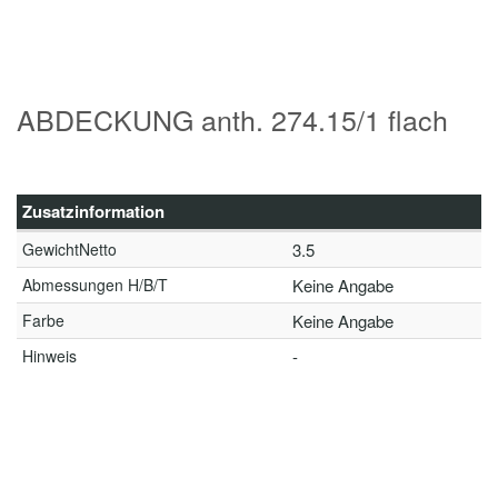
ABDECKUNG anth. 274.15/1 flach
Zusatzinformation
GewichtNetto
3.5
Abmessungen H/B/T
Keine Angabe
Farbe
Keine Angabe
Hinweis
-