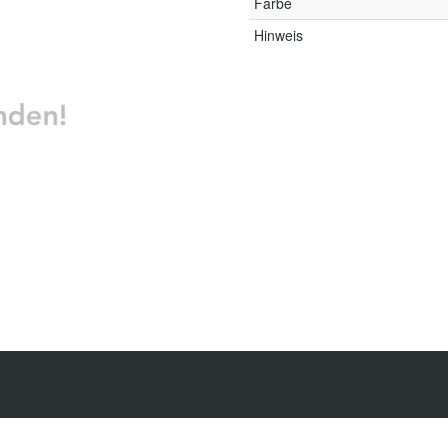
Farbe
Hinweis