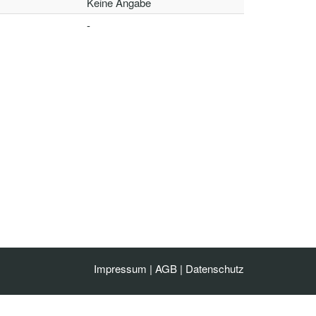
Keine Angabe
-
Impressum
|
AGB
|
Datenschutz