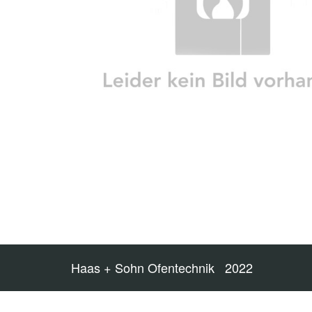
Haas + Sohn Ofentechnik 2022