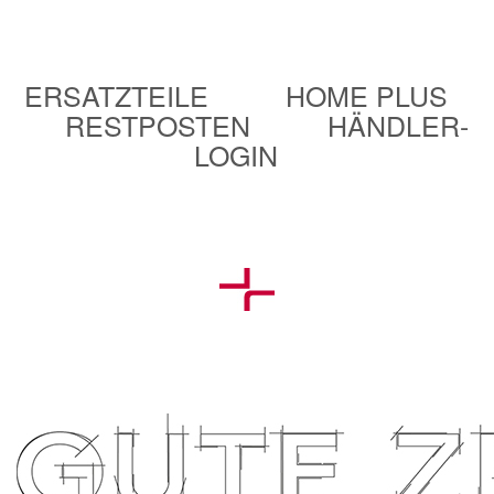
ERSATZTEILE
HOME PLUS
RESTPOSTEN
HÄNDLER-
LOGIN